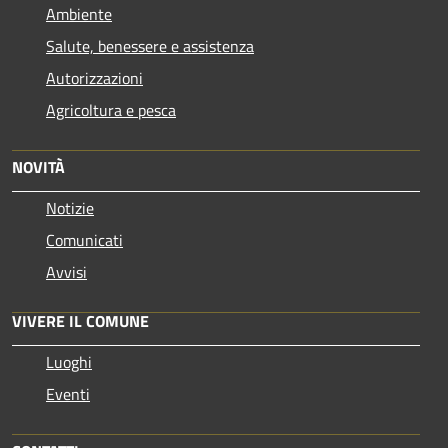
Ambiente
Salute, benessere e assistenza
Autorizzazioni
Agricoltura e pesca
NOVITÀ
Notizie
Comunicati
Avvisi
VIVERE IL COMUNE
Luoghi
Eventi