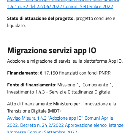
1.4.1 n. 32 del 22/04/2022 Comuni Settembre 2022
Stato di attuazione del progetto
: progetto concluso e
liquidato.
Migrazione servizi app IO
Adozione e migrazione di servizi sulla piattaforma App IO.
Finanziamento
: € 17.150 finanziati con fondi PNRR
Fonte di finanziamento
: Missione 1, Componente 1,
Investimento 1.4.3 - Servizi e Cittadinanza Digitale
Atto di finanziamento: Ministero per l'Innovazione e la
Transizione Digitale (MIDT)
Avviso Misura 1.4.3 "Adozione app IO" Comuni Aprile
2022, Decreto n. 24 2/2022 Approvazione elenco istanze
ammesse Comuni Settembre 2022