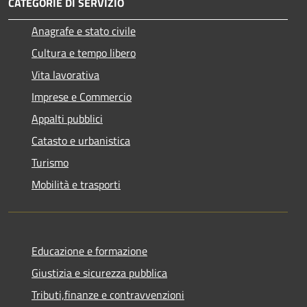
CATEGORIE DI SERVIZIO
Anagrafe e stato civile
Cultura e tempo libero
Vita lavorativa
Imprese e Commercio
Appalti pubblici
Catasto e urbanistica
Turismo
Mobilità e trasporti
Educazione e formazione
Giustizia e sicurezza pubblica
Tributi,finanze e contravvenzioni