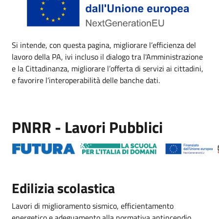
Si intende, con questa pagina, migliorare l’efficienza del
lavoro della PA, ivi incluso il dialogo tra l'Amministrazione
e la Cittadinanza, migliorare l’offerta di servizi ai cittadini,
e favorire l’interoperabilità delle banche dati.
PNRR - Lavori Pubblici
Edilizia scolastica
Lavori di miglioramento sismico, efficientamento
energetico e adeguamento alla normativa antincendio