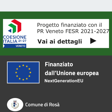
Comune di Rosà