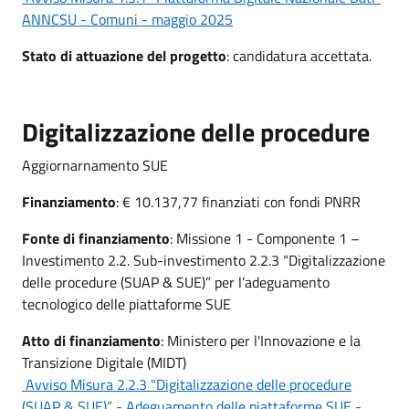
ANNCSU - Comuni - maggio 2025
Stato di attuazione del progetto
: candidatura accettata.
Digitalizzazione delle procedure
Aggiornarnamento SUE
Finanziamento
: € 10.137,77 finanziati con fondi PNRR
Fonte di finanziamento
: Missione 1 - Componente 1 –
Investimento 2.2. Sub-investimento 2.2.3 “Digitalizzazione
delle procedure (SUAP & SUE)” per l’adeguamento
tecnologico delle piattaforme SUE
Atto di finanziamento
: Ministero per l'Innovazione e la
Transizione Digitale (MIDT)
Avviso Misura 2.2.3 "Digitalizzazione delle procedure
(SUAP & SUE)” - Adeguamento delle piattaforme SUE -