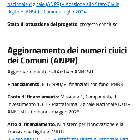
nazionale digitale (ANPR) - Adesione allo Stato Civile
digitale (ANSC) - Comuni Luglio 2024
Stato di attuazione del progetto
: progetto concluso.
Aggiornamento dei numeri civici
dei Comuni (ANPR)
Aggiornarnamento dell'Archvio ANNCSU
Finanziamento
: € 18.990,54 finanziati con fondi PNRR
Fonte di finanziamento
: Missione 1, Componente 1,
Investimento 1.3.1 - Piattaforma Digitale Nazionale Dati -
ANNCSU - Comuni - maggio 2025
Atto di finanziamento
: Ministero per l'Innovazione e la
Transizione Digitale (MIDT)
Avviso Misura 1.3.1 "Piattaforma Digitale Nazionale Dati"