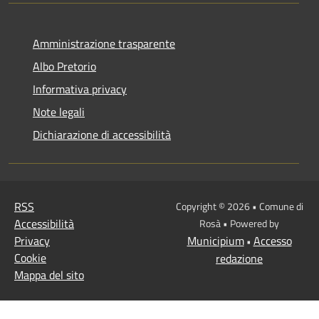
Amministrazione trasparente
Albo Pretorio
Informativa privacy
Note legali
Dichiarazione di accessibilità
RSS
Copyright © 2026 • Comune di
Accessibilità
Rosà • Powered by
Privacy
Municipium
Accesso
•
Cookie
redazione
Mappa del sito