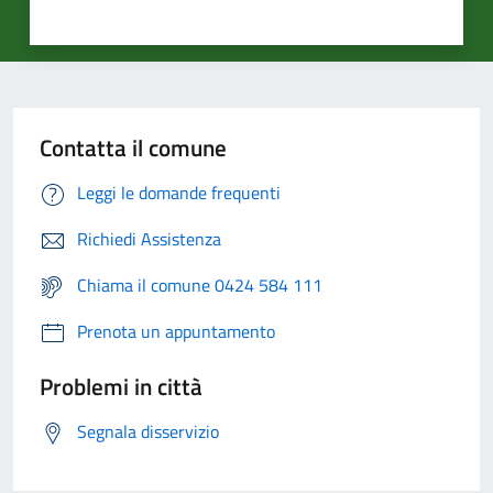
Contatta il comune
Leggi le domande frequenti
Richiedi Assistenza
Chiama il comune 0424 584 111
Prenota un appuntamento
Problemi in città
Segnala disservizio