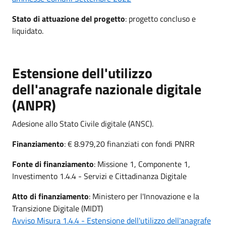
Stato di attuazione del progetto
: progetto concluso e
liquidato.
Estensione dell'utilizzo
dell'anagrafe nazionale digitale
(ANPR)
Adesione allo Stato Civile digitale (ANSC).
Finanziamento
: € 8.979,20 finanziati con fondi PNRR
Fonte di finanziamento
: Missione 1, Componente 1,
Investimento 1.4.4 - Servizi e Cittadinanza Digitale
Atto di finanziamento
: Ministero per l'Innovazione e la
Transizione Digitale (MIDT)
Avviso Misura 1.4.4 - Estensione dell'utilizzo dell'anagrafe