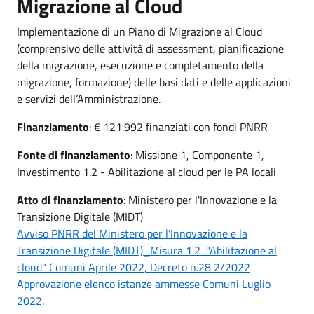
Migrazione al Cloud
Implementazione di un Piano di Migrazione al Cloud
(comprensivo delle attività di assessment, pianificazione
della migrazione, esecuzione e completamento della
migrazione, formazione) delle basi dati e delle applicazioni
e servizi dell’Amministrazione.
Finanziamento
: € 121.992 finanziati con fondi PNRR
Fonte di finanziamento
: Missione 1, Componente 1,
Investimento 1.2 - Abilitazione al cloud per le PA locali
Atto di finanziamento
: Ministero per l'Innovazione e la
Transizione Digitale (MIDT)
Avviso PNRR del Ministero per l'Innovazione e la
Transizione Digitale (MIDT)_Misura 1.2 "Abilitazione al
cloud" Comuni Aprile 2022, Decreto n.28 2/2022
Approvazione elenco istanze ammesse Comuni Luglio
2022
.