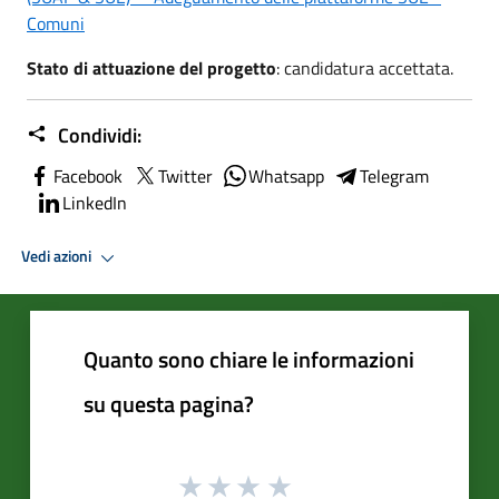
Comuni
Stato di attuazione del progetto
: candidatura accettata.
Condividi:
Facebook
Twitter
Whatsapp
Telegram
LinkedIn
Vedi azioni
Quanto sono chiare le informazioni
su questa pagina?