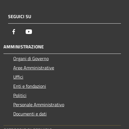
SEGUICI SU
Facebook
Youtube
AMMINISTRAZIONE
Organi di Governo
Aree Amministrative
Uffici
Enti e fondazioni
Politici
Personale Amministrativo
Documenti e dati