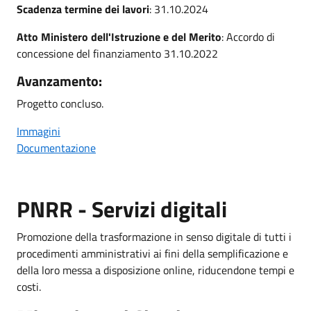
Scadenza termine dei lavori
: 31.10.2024
Atto Ministero dell'Istruzione e del Merito
: Accordo di
concessione del finanziamento 31.10.2022
Avanzamento:
Progetto concluso.
Immagini
Documentazione
PNRR - Servizi digitali
Promozione della trasformazione in senso digitale di tutti i
procedimenti amministrativi ai fini della semplificazione e
della loro messa a disposizione online, riducendone tempi e
costi.