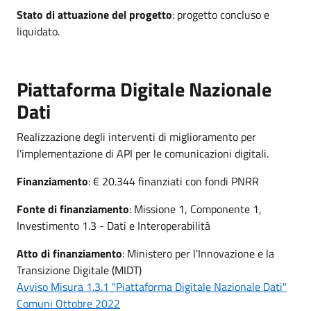
Stato di attuazione del progetto
: progetto concluso e
liquidato.
Piattaforma Digitale Nazionale
Dati
Realizzazione degli interventi di miglioramento per
l'implementazione di API per le comunicazioni digitali.
Finanziamento
: € 20.344 finanziati con fondi PNRR
Fonte di finanziamento
: Missione 1, Componente 1,
Investimento 1.3 - Dati e Interoperabilità
Atto di finanziamento
: Ministero per l'Innovazione e la
Transizione Digitale (MIDT)
Avviso Misura 1.3.1 "Piattaforma Digitale Nazionale Dati"
Comuni Ottobre 2022