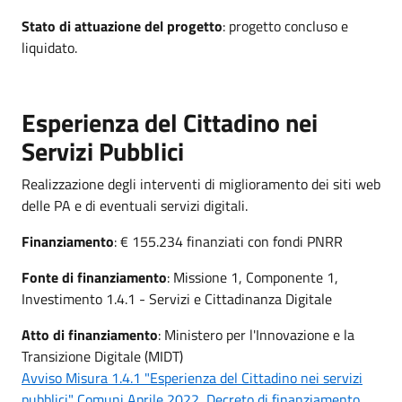
Stato di attuazione del progetto
: progetto concluso e
liquidato.
Esperienza del Cittadino nei
Servizi Pubblici
Realizzazione degli interventi di miglioramento dei siti web
delle PA e di eventuali servizi digitali.
Finanziamento
: € 155.234 finanziati con fondi PNRR
Fonte di finanziamento
: Missione 1, Componente 1,
Investimento 1.4.1 - Servizi e Cittadinanza Digitale
Atto di finanziamento
: Ministero per l'Innovazione e la
Transizione Digitale (MIDT)
Avviso Misura 1.4.1 "Esperienza del Cittadino nei servizi
pubblici" Comuni Aprile 2022, Decreto di finanziamento